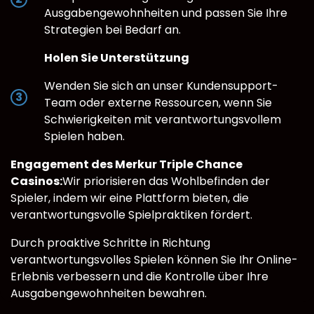
Ausgabengewohnheiten und passen Sie Ihre
Strategien bei Bedarf an.
Holen Sie Unterstützung
Wenden Sie sich an unser Kundensupport-
Team oder externe Ressourcen, wenn Sie
Schwierigkeiten mit verantwortungsvollem
Spielen haben.
Engagement des Merkur Triple Chance
Casinos:
Wir priorisieren das Wohlbefinden der
Spieler, indem wir eine Plattform bieten, die
verantwortungsvolle Spielpraktiken fördert.
Durch proaktive Schritte in Richtung
verantwortungsvolles Spielen können Sie Ihr Online-
Erlebnis verbessern und die Kontrolle über Ihre
Ausgabengewohnheiten bewahren.