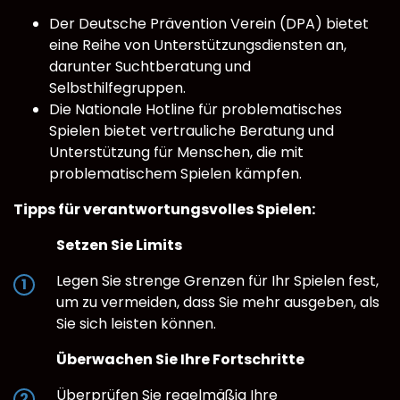
Der Deutsche Prävention Verein (DPA) bietet
eine Reihe von Unterstützungsdiensten an,
darunter Suchtberatung und
Selbsthilfegruppen.
Die Nationale Hotline für problematisches
Spielen bietet vertrauliche Beratung und
Unterstützung für Menschen, die mit
problematischem Spielen kämpfen.
Tipps für verantwortungsvolles Spielen:
Setzen Sie Limits
Legen Sie strenge Grenzen für Ihr Spielen fest,
um zu vermeiden, dass Sie mehr ausgeben, als
Sie sich leisten können.
Überwachen Sie Ihre Fortschritte
Überprüfen Sie regelmäßig Ihre