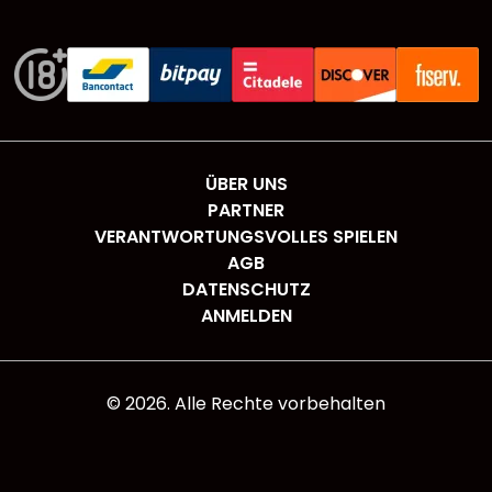
ÜBER UNS
PARTNER
VERANTWORTUNGSVOLLES SPIELEN
AGB
DATENSCHUTZ
ANMELDEN
©
2026
. Alle Rechte vorbehalten