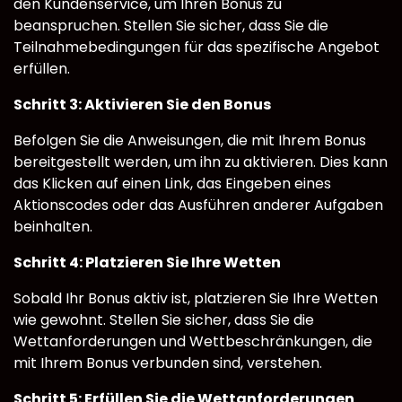
den Kundenservice, um Ihren Bonus zu
beanspruchen. Stellen Sie sicher, dass Sie die
Teilnahmebedingungen für das spezifische Angebot
erfüllen.
Schritt 3: Aktivieren Sie den Bonus
Befolgen Sie die Anweisungen, die mit Ihrem Bonus
bereitgestellt werden, um ihn zu aktivieren. Dies kann
das Klicken auf einen Link, das Eingeben eines
Aktionscodes oder das Ausführen anderer Aufgaben
beinhalten.
Schritt 4: Platzieren Sie Ihre Wetten
Sobald Ihr Bonus aktiv ist, platzieren Sie Ihre Wetten
wie gewohnt. Stellen Sie sicher, dass Sie die
Wettanforderungen und Wettbeschränkungen, die
mit Ihrem Bonus verbunden sind, verstehen.
Schritt 5: Erfüllen Sie die Wettanforderungen