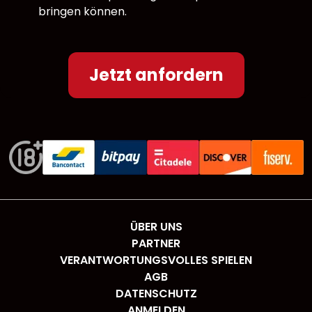
bringen können.
Jetzt anfordern
ÜBER UNS
PARTNER
VERANTWORTUNGSVOLLES SPIELEN
AGB
DATENSCHUTZ
ANMELDEN