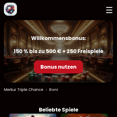
☰
Willkommensbonus:
150 % bis zu 500 € + 250 Freispiele
Bonus nutzen
›
Merkur Triple Chance
Boni
Beliebte Spiele