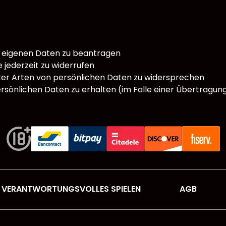
er eigenen Daten zu beantragen
 jederzeit zu widerrufen
er Arten von persönlichen Daten zu widersprechen
ersönlichen Daten zu erhalten (im Falle einer Übertragun
VERANTWORTUNGSVOLLES SPIELEN
AGB