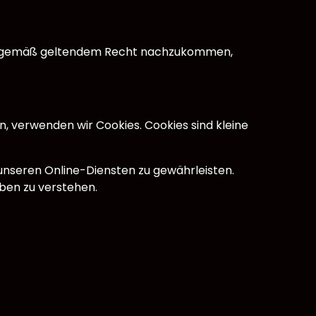
ngen gemäß geltendem Recht nachzukommen,
n, verwenden wir Cookies. Cookies sind kleine
 unseren Online-Diensten zu gewährleisten.
eben zu verstehen.