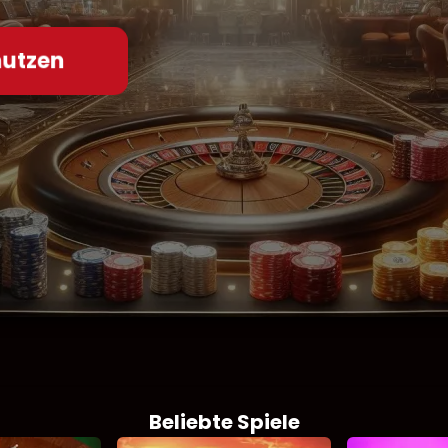
nutzen
Beliebte Spiele