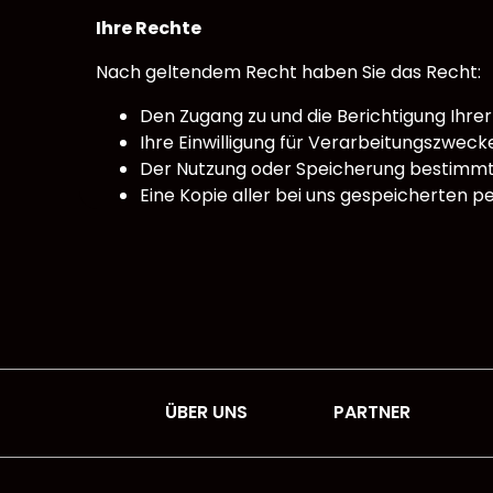
Ihre Rechte
Nach geltendem Recht haben Sie das Recht:
Den Zugang zu und die Berichtigung Ihr
Ihre Einwilligung für Verarbeitungszwecke
Der Nutzung oder Speicherung bestimmt
Eine Kopie aller bei uns gespeicherten p
ÜBER UNS
PARTNER