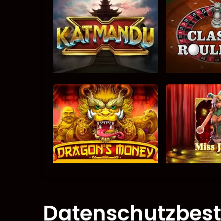
Datenschutzbe