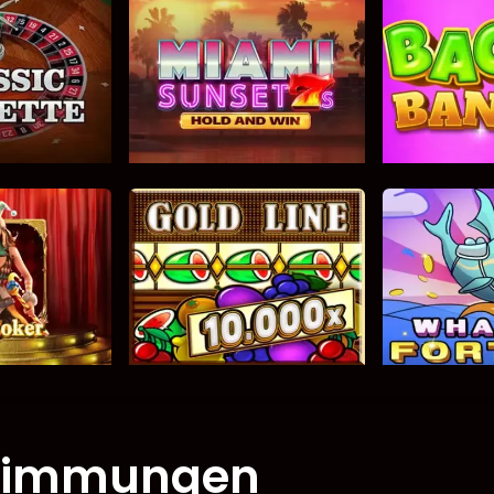
stimmungen