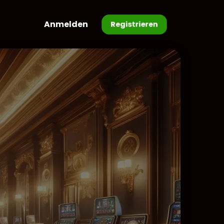
Anmelden
Registrieren