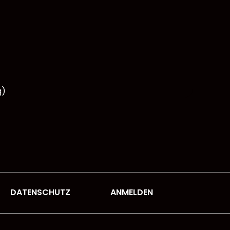
g)
DATENSCHUTZ
ANMELDEN