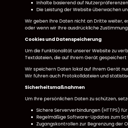
Inhalte basierend auf Nutzerpräferenzen
Die Leistung der Website überwachen 
Wir geben Ihre Daten nicht an Dritte weiter
oder wenn wir Ihre ausdrückliche Zustimmung
Cookies und Datenspeicherung
Um die Funktionalität unserer Website zu verb
Textdateien, die auf Ihrem Gerät gespeiche
Wir speichern Daten lokal auf Ihrem Gerät nu
Wir führen auch Protokolldateien und statist
Sicherheitsmaßnahmen
Um Ihre persönlichen Daten zu schützen, se
Sichere Serververbindungen (HTTPS) für
Regelmäßige Software-Updates zum Schut
Zugangskontrollen zur Begrenzung der O