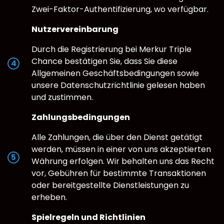
Zwei-Faktor-Authentifizierung, wo verfügbar.
Nutzervereinbarung
Durch die Registrierung bei Merkur Triple
Chance bestätigen Sie, dass Sie diese
Allgemeinen Geschäftsbedingungen sowie
unsere Datenschutzrichtlinie gelesen haben
und zustimmen.
Zahlungsbedingungen
Alle Zahlungen, die über den Dienst getätigt
werden, müssen in einer von uns akzeptierten
Währung erfolgen. Wir behalten uns das Recht
vor, Gebühren für bestimmte Transaktionen
oder bereitgestellte Dienstleistungen zu
erheben.
Spielregeln und Richtlinien