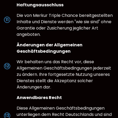
Haftungsausschluss
Die von Merkur Triple Chance bereitgestellten
Inhalte und Dienste werden "wie sie sind" ohne
Garantie oder Zusicherung jeglicher Art
angeboten.
Änderungen der Allgemeinen
Geschäftsbedingungen
Wir behalten uns das Recht vor, diese
Allgemeinen Geschäftsbedingungen jederzeit
zu ändern. Ihre fortgesetzte Nutzung unseres
Dienstes stellt die Akzeptanz solcher
Änderungen dar.
Anwendbares Recht
Diese Allgemeinen Geschäftsbedingungen
unterliegen dem Recht Deutschlands und sind