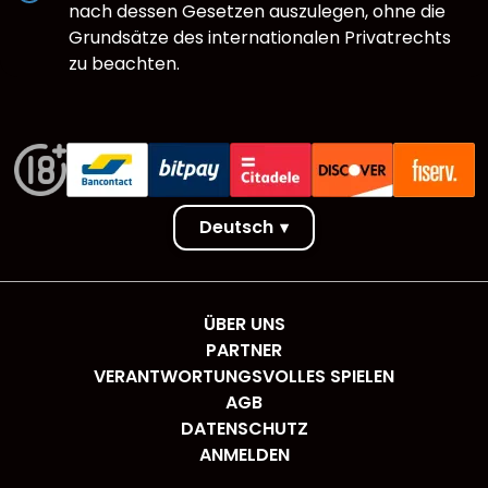
nach dessen Gesetzen auszulegen, ohne die
Grundsätze des internationalen Privatrechts
zu beachten.
Deutsch
▾
ÜBER UNS
PARTNER
VERANTWORTUNGSVOLLES SPIELEN
AGB
DATENSCHUTZ
ANMELDEN