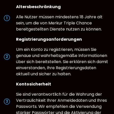
Altersbeschränkung
Alle Nutzer müssen mindestens 18 Jahre alt
sein, um die von Merkur Triple Chance
bereitgestellten Dienste nutzen zu können.
Registrierungsanforderungen
Um ein Konto zu registrieren, müssen Sie
genaue und wahrheitsgemäße Informationen
über sich bereitstellen. Sie erklären sich damit
einverstanden, Ihre Registrierungsdaten
aktuell und sicher zu halten.
Kontosicherheit
Sie sind verantwortlich für die Wahrung der
Vertraulichkeit Ihrer Anmeldedaten und Ihres
Passworts. Wir empfehlen die Verwendung
starker Passwörter und die Aktivierung der