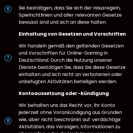
Sie bestätigen, dass Sie sich der Hausregeln,
Spielrichtlinien und aller relevanten Gesetze
bewusst sind und sich an diese halten.
Einhaltung von Gesetzen und Vorschriften
Wir handeln gemäß den geltenden Gesetzen
und Vorschriften für Online-Gaming in
Deutschland. Durch die Nutzung unserer
Dienste bestätigen Sie, dass Sie diese Gesetze
einhalten und sich nicht an verbotenen oder
unbefugten Aktivitäten beteiligen werden.
Kontoaussetzung oder -kündigung
Wir behalten uns das Recht vor, Ihr Konto
jederzeit ohne Vorankündigung aus Gründen
wie, aber nicht beschränkt auf: verdächtige
Aktivitäten, das Versagen, Informationen zu