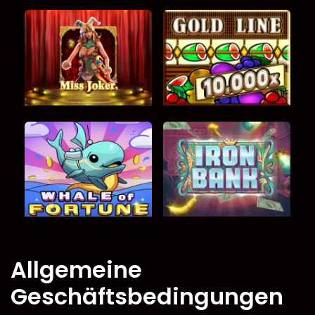
Allgemeine
Geschäftsbedingungen