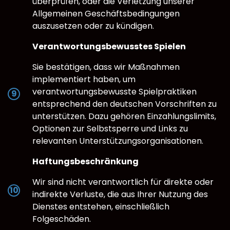
überprüfen, oder die Verletzung unserer
Allgemeinen Geschäftsbedingungen
auszusetzen oder zu kündigen.
Verantwortungsbewusstes Spielen
Sie bestätigen, dass wir Maßnahmen
implementiert haben, um
verantwortungsbewusste Spielpraktiken
entsprechend den deutschen Vorschriften zu
unterstützen. Dazu gehören Einzahlungslimits,
Optionen zur Selbstsperre und Links zu
relevanten Unterstützungsorganisationen.
Haftungsbeschränkung
Wir sind nicht verantwortlich für direkte oder
indirekte Verluste, die aus Ihrer Nutzung des
Dienstes entstehen, einschließlich
Folgeschäden.